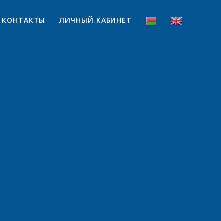
КОНТАКТЫ
ЛИЧНЫЙ КАБИНЕТ