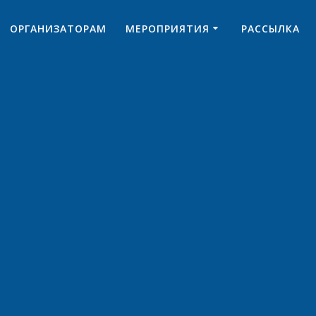
ОРГАНИЗАТОРАМ
МЕРОПРИЯТИЯ
РАССЫЛКА